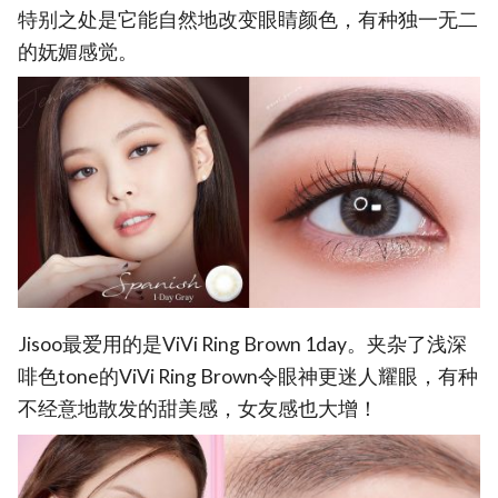
特别之处是它能自然地改变眼睛颜色，有种独一无二
的妩媚感觉。
Jisoo最爱用的是ViVi Ring Brown 1day。夹杂了浅深
啡色tone的ViVi Ring Brown令眼神更迷人耀眼，有种
不经意地散发的甜美感，女友感也大增！