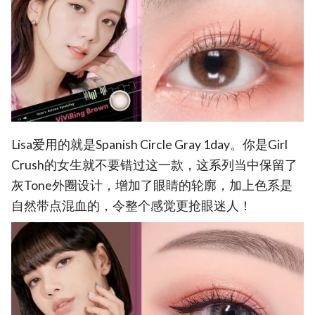
Lisa爱用的就是Spanish Circle Gray 1day。你是Girl
Crush的女生就不要错过这一款，这系列当中保留了
灰Tone外圈设计，增加了眼睛的轮廓，加上色系是
自然带点混血的，令整个感觉更抢眼迷人！