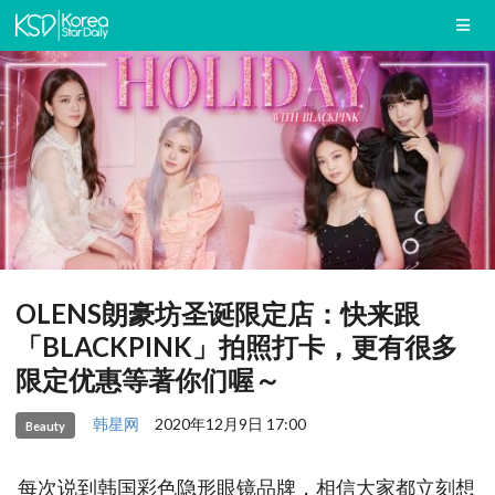
OLENS朗豪坊圣诞限定店：快来跟
「BLACKPINK」拍照打卡，更有很多
限定优惠等著你们喔～
韩星网
2020年12月9日 17:00
Beauty
每次说到韩国彩色隐形眼镜品牌，相信大家都立刻想