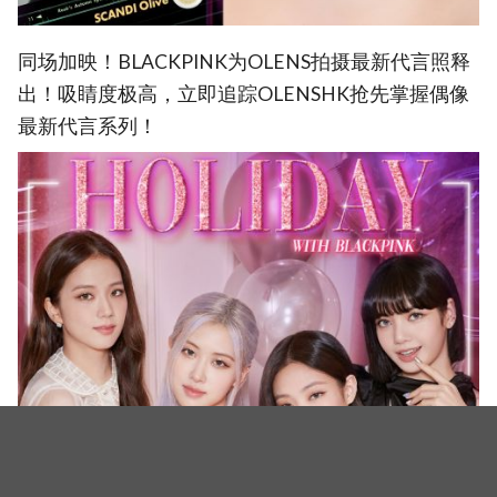
同场加映！BLACKPINK为OLENS拍摄最新代言照释
出！吸睛度极高，立即追踪OLENSHK抢先掌握偶像
最新代言系列！