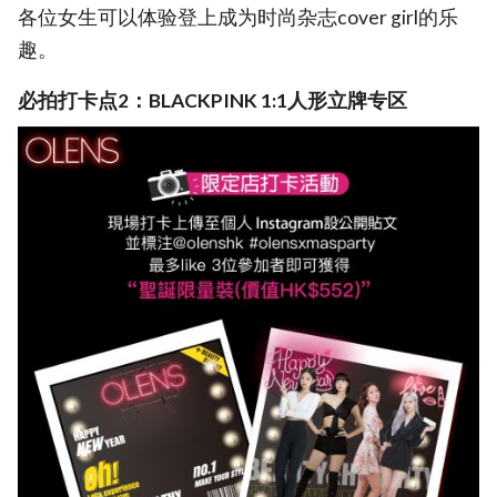
各位女生可以体验登上成为时尚杂志cover girl的乐
趣。
必拍打卡点2：BLACKPINK 1:1人形立牌专区