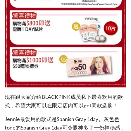
现在跟大家介绍BLACKPINK成员私下最喜欢用的款
式，希望大家可以在限定店内可以get同款选购！
Jennie最爱用的款式是Spanish Gray 1day。灰色色
tone的Spanish Gray 1day可令眼神多了一份神秘感，