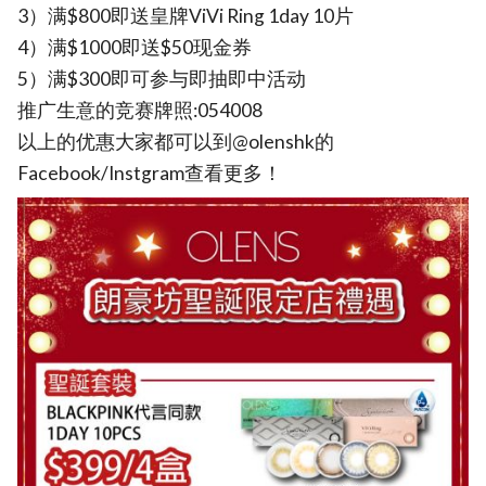
3）满$800即送皇牌ViVi Ring 1day 10片
4）满$1000即送$50现金券
5）满$300即可参与即抽即中活动
推广生意的竞赛牌照:054008
以上的优惠大家都可以到@olenshk的
Facebook/Instgram查看更多！