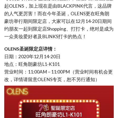
起OLENS，加上现在是由BLACKPINK代言，这品牌
的人气更厉害！而在今年圣诞，OLENS更在旺角朗
豪坊举行期间限定店，大家可以在12月14-20日期间
约朋友一起到限定店Shopping、打打卡，绝对是成为
一众美妆爱好者及BLINKS打卡的热点！
OLENS圣诞限定店详情：
日期：2020年12月14-20日
地点：旺角朗豪坊L1-K101
营业时间：11:00AM – 11:00PM（营业时间有机会更
改，详情请留意OLENS专页，恕不另行通知）