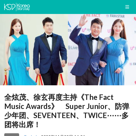
全炫茂、徐玄再度主持《The Fact
Music Awards》 Super Junior、防弹
少年团、SEVENTEEN、TWICE⋯⋯多
团将出席！