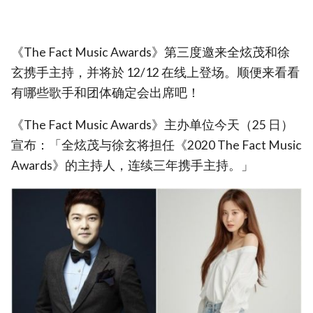
《The Fact Music Awards》第三度邀来全炫茂和徐
玄携手主持，并将於 12/12 在线上登场。顺便来看看
有哪些歌手和团体确定会出席吧！
《The Fact Music Awards》主办单位今天（25 日）
宣布：「全炫茂与徐玄将担任《2020 The Fact Music
Awards》的主持人，连续三年携手主持。」