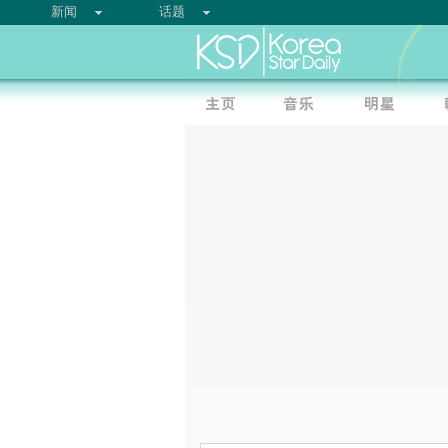
新闻
话题