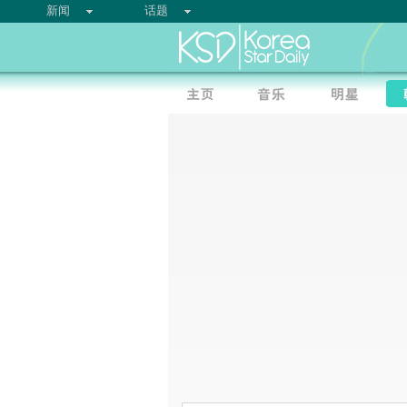
新闻
话题