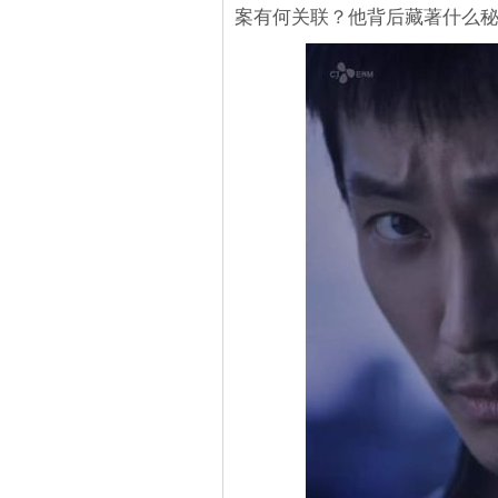
案有何关联？他背后藏著什么