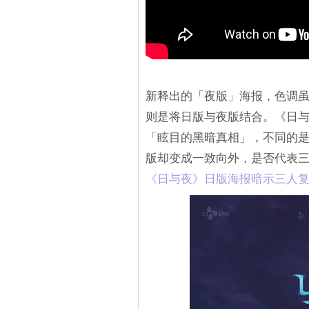
新释出的「夜版」海报，色调
则是将日版与夜版结合。《日
「眩目的黑暗真相」，不同的
版却变成一致向外，是否代表
《日与夜》日版海报暗示三人复