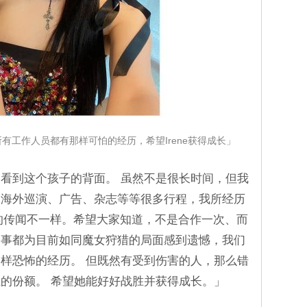
不是所有工作人员都有那样可怕的经历，希望Irene获得成长」
看到这个孩子的背面。 虽然不是很长时间，但我
、海外巡演、广告、杂志等等很多行程，我所经历
说的传闻不一样。希望大家知道，不是合作一次、而
同事都为目前如同魔女狩猎的局面感到遗憾，我们
样恐怖的经历。 但既然有受到伤害的人，那么错
的份额。 希望她能好好战胜并获得成长。」