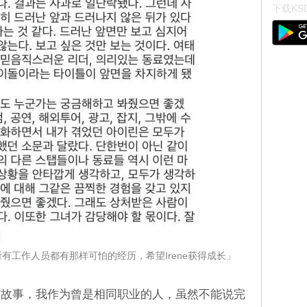
下载KSD
不是所有工作人员都有那样可怕的经历，希望Irene获得成长」
的故事，我作为曾是相同职业的人，虽然不能说完