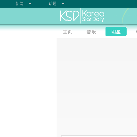
新闻
话题