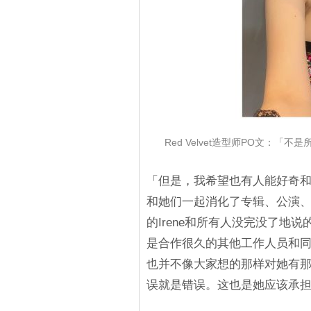
Red Velvet造型师PO文：「
「但是，我希望也有人能好奇和
和她们一起消化了专辑、公演
的Irene和所有人没完没了地
是合作很久的其他工作人员和
也并不像大家想的那样对她有那
误就是错误。这也是她应该承担