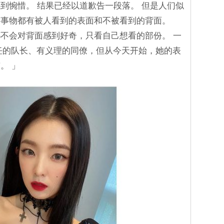
到惋惜。 结果已经以道歉告一段落。 但是人们似
有事物都有被人看到的表面和不被看到的背面。
不会对背面感到好奇，只看自己想看的部份。 一
信任的队长、有义理的同僚，但从今天开始，她的表
。 」