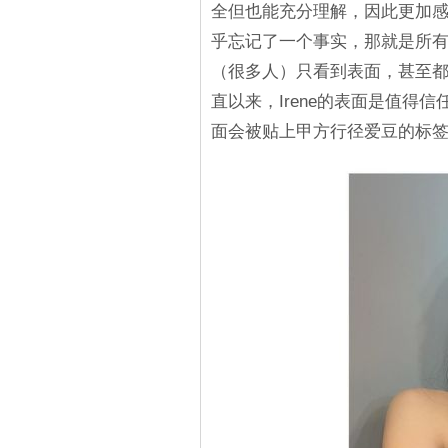
全但也能充分理解，因此更加感
乎忘记了一个事实，那就是所
（很多人）只看到表面，甚至都
直以来，Irene的表面是值得
面会被贴上甲方行径爱豆的标签