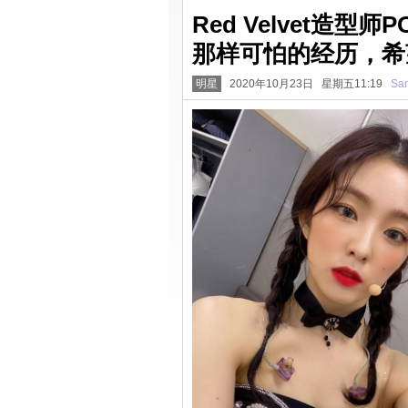
Red Velvet造
那样可怕的经历，希望
明星
2020年10月23日 星期五11:19
San