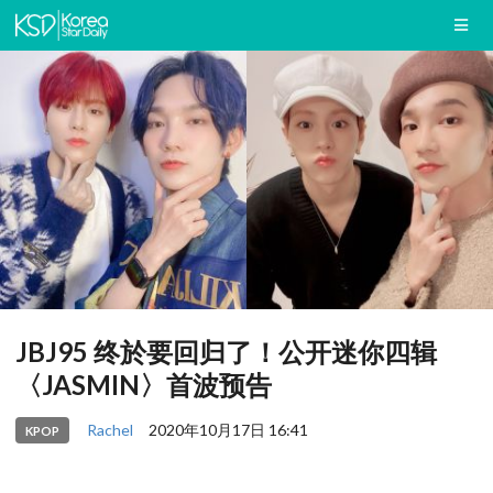
JBJ95 终於要回归了！公开迷你四辑
〈JASMIN〉首波预告
Rachel
2020年10月17日 16:41
KPOP