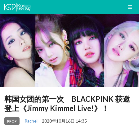
韩国女团的第一次 BLACKPINK 获邀
登上《Jimmy Kimmel Live!》！
Rachel
2020年10月16日 14:35
KPOP