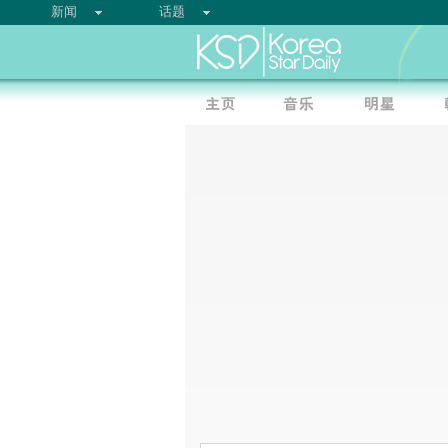
新闻
话题