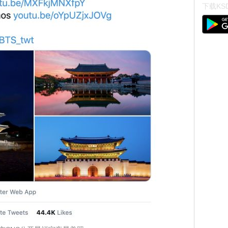
下载KSD