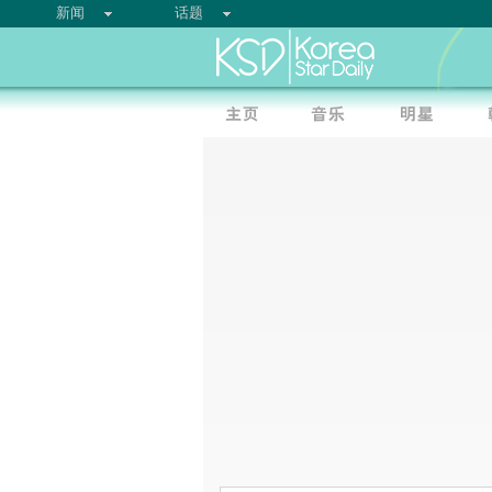
新闻
话题