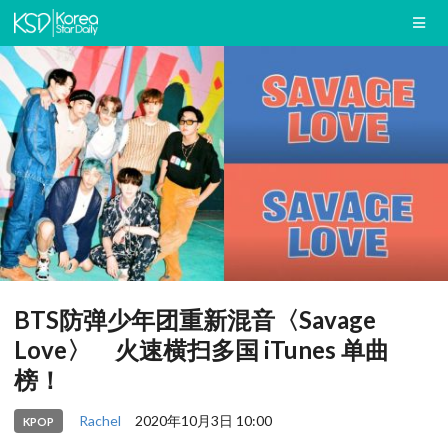
BTS防弹少年团重新混音〈Savage
Love〉 火速横扫多国 iTunes 单曲
榜！
Rachel
2020年10月3日 10:00
KPOP