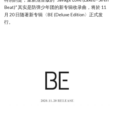
Beat)” 其实是防弹少年团的新专辑收录曲，将於 11
月 20 日随著新专辑〈BE (Deluxe Edition〉正式发
行。