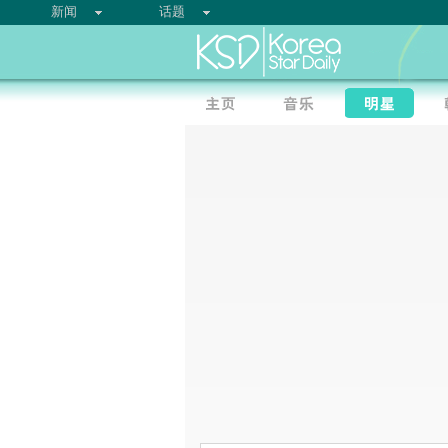
新闻
话题