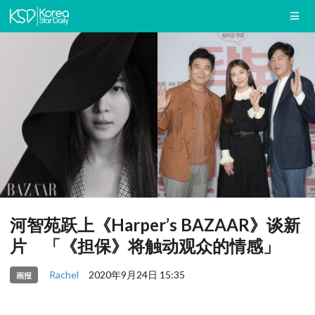
河智苑跃上《Harper’s BAZAAR》谈新
片 「《担保》将触动观众的情感」
Rachel
2020年9月24日 15:35
画报