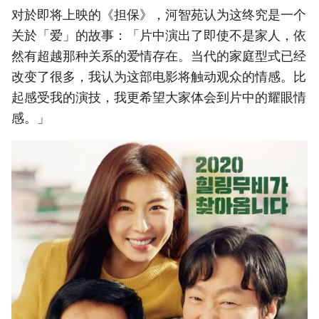
对於即将上映的《担保》，河智苑认为这终究是一个
关於「爱」的故事：「片中演出了即使不是家人，依
然有超越那种关系的爱情存在。当代的家庭型式已经
改变了很多，我认为这部电影将触动观众的情感。比
起感受我的演技，我更希望大家体会到片中的耀眼情
感。」