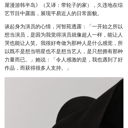
屋漫游韩半岛》（又译：带轮子的家），久违地在综
艺节目中露面，展现平易近人的日常面貌。
谈起身为演员的心情，河智苑透露：「一开始之所以
想当演员，是因为我觉得演员就像超人一样，能让人
哭也能让人笑。我很好奇做为那种人是什么感觉，所
以既不是想当明星也不是想当艺人，是只想拥有那种
力量而已。」她说：「令人感激的是，我也遇到了好
作品，而获得很多人支持。」