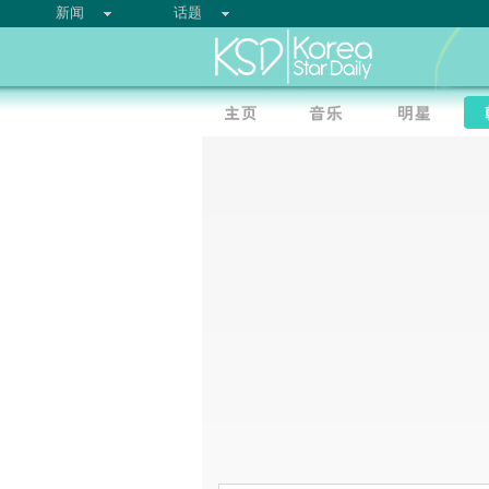
新闻
话题