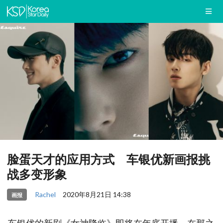
脸蛋天才的应用方式 车银优新画报挑
战多变形象
Rachel
2020年8月21日 14:38
画报