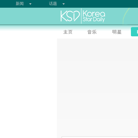
新闻
话题