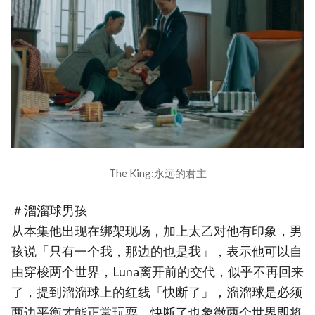
The King:永远的君主
＃溜溜球男孩
从本集他出现在绑架现场，加上太乙对他有印象，男
孩说「只有一个我，那边的也是我」，表示他可以自
由穿梭两个世界，Luna离开前的交代，似乎不再回来
了，提到溜溜球上的红线「快断了」，溜溜球是必须
两边平衡才能正常玩耍，快断了也象徵两个世界即将