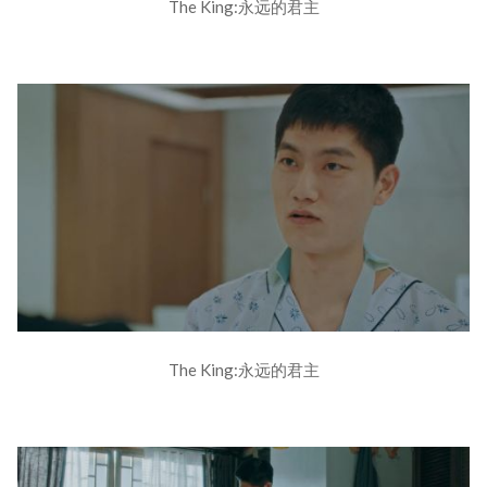
The King:永远的君主
The King:永远的君主