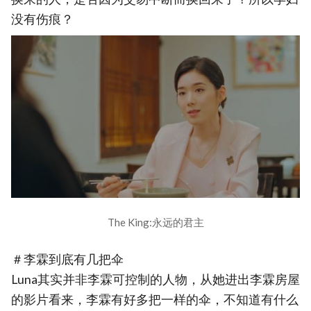
没有伤痕？
The King:永远的君主
＃李霖到底有几把伞
Luna其实并非李霖可控制的人物，从她进出李霖房屋
的影片看来，李霖有好多把一样的伞，不知道有什么