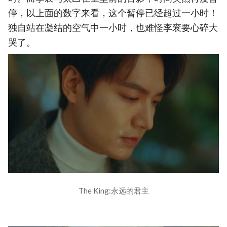
停，以上面的数字来看，这个暂停已经超过一小时！
独自站在凝结的空气中一小时，也难怪李衮要心碎大
哭了。
The King:永远的君主