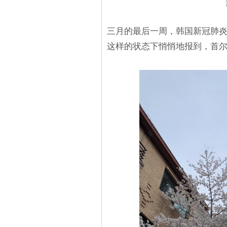
三月的最后一周，韩国新冠肺
这样的状态下悄悄地报到，首