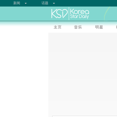
新闻
话题