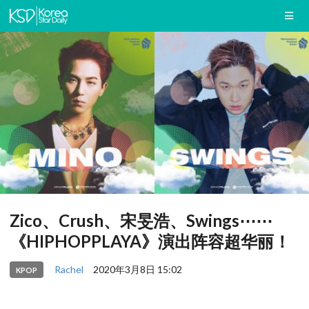
Zico、Crush、宋旻浩、Swings⋯⋯
《HIPHOPPLAYA》演出阵容超华丽！
Rachel
2020年3月8日 15:02
KPOP