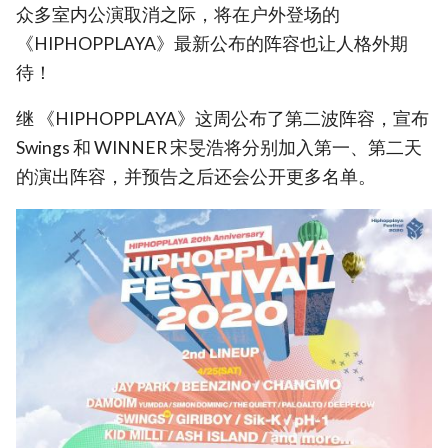
众多室内公演取消之际，将在户外登场的
《HIPHOPPLAYA》最新公布的阵容也让人格外期
待！
继 《HIPHOPPLAYA》这周公布了第二波阵容，宣布
Swings 和 WINNER 宋旻浩将分别加入第一、第二天
的演出阵容，并预告之后还会公开更多名单。