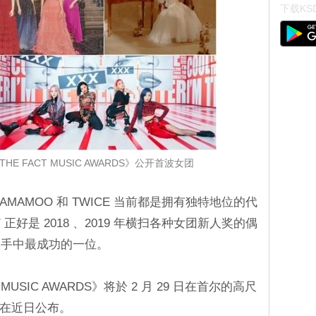
下载KSD
E FACT MUSIC AWARDS》公开首波女团
、MAMAMOO 和 TWICE 当前都是拥有独特地位的代
TZY 正好是 2018 、2019 年横扫各种女团新人奖的偶
歌手中最成功的一位。
MUSIC AWARDS》将於 2 月 29 日在首尔的高尺
则会在近日公布。