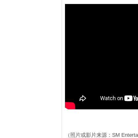
（照片或影片来源：SM Entertain