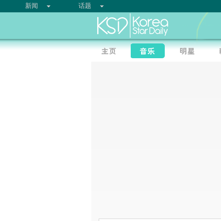
新闻
话题