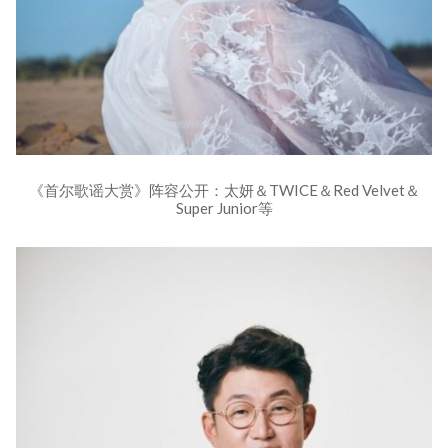
《首尔歌谣大赏》阵容公开：太妍＆TWICE＆Red Velvet＆
Super Junior等