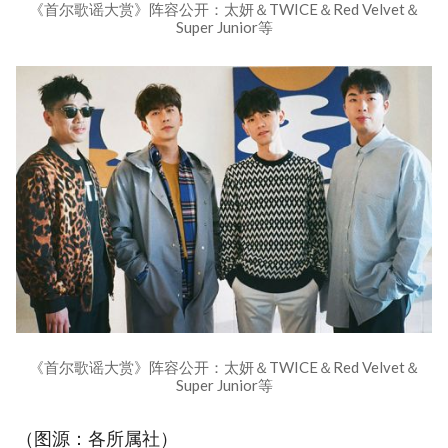
《首尔歌谣大赏》阵容公开：太妍＆TWICE＆Red Velvet＆
Super Junior等
《首尔歌谣大赏》阵容公开：太妍＆TWICE＆Red Velvet＆
Super Junior等
（图源：各所属社）