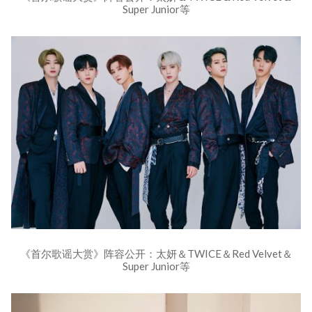
Super Junior等
《首尔歌谣大赏》阵容公开：太妍＆TWICE＆Red Velvet＆
Super Junior等