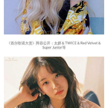
《首尔歌谣大赏》阵容公开：太妍＆TWICE＆Red Velvet＆
Super Junior等