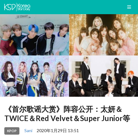
《首尔歌谣大赏》阵容公开：太妍＆
TWICE＆Red Velvet＆Super Junior等
Sani
2020年1月29日 13:51
KPOP