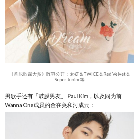
《首尔歌谣大赏》阵容公开：太妍＆TWICE＆Red Velvet＆
Super Junior等
男歌手还有「鼓膜男友」 Paul Kim，以及同为前
Wanna One成员的金在奂和河成云：