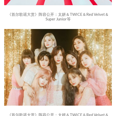
《首尔歌谣大赏》阵容公开：太妍＆TWICE＆Red Velvet＆
Super Junior等
《首尔歌谣大赏》阵容公开：太妍＆TWICE＆Red Velvet＆