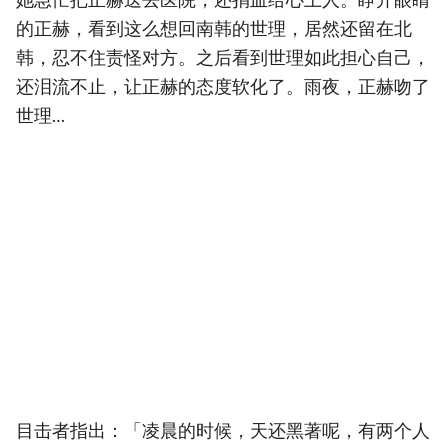
的正赫，看到这么想回南韩的世理，居然还留在北
韩，忍不住责怪对方。之后看到世理如此担心自己，
还泪流不止，让正赫的态度软化了。雨夜，正赫吻了
世理…
目击者指出：「凌晨的时候，天还黑著呢，有两个人