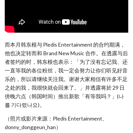
而本月韩东根与 Pledis Entertainment 的合约期满，
他也决定转而和 Brand New Music 合作。在透露与后
者签约的时，韩东根也表示：「为了没有忘记我、还
一直等我的各位粉丝，我一定会努力让你们听见好音
乐的，所以请继续关注我。谢谢大家相信有许多不足
之处的我，我很快就会回来了。」并透露将於 29 日
傍晚六点（韩国时间）推出新歌「有等我吗？」(나
를 기다렸나요)。
（照片或影片来源：Pledis Entertainment、
donny_donggeun_han）