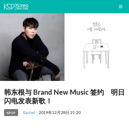
韩东根与 Brand New Music 签约 明日
闪电发表新歌！
Rachel
2019年12月28日 21:20
KPOP