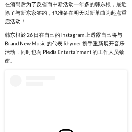
在酒驾后为了反省而中断活动一年多的韩东根，最近
除了与新东家签约，也准备在明天以新单曲为起点重
启活动！
韩东根於 26 日在自己的 Instagram 上透露自己将与
Brand New Music 的代表 Rhymer 携手重新展开音乐
活动，同时也向 Pledis Entertainment 的工作人员致
谢。