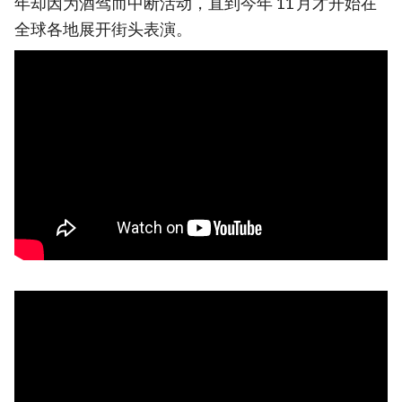
年却因为酒驾而中断活动，直到今年 11 月才开始在
全球各地展开街头表演。