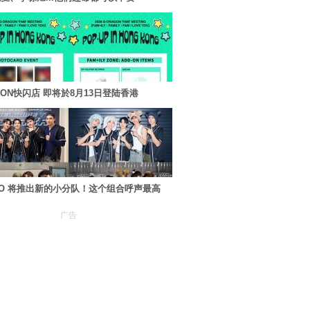
AGON快闪店 即将於8月13日登陆香港
XO 将推出新的小分队！这个组合呼声最高
广告