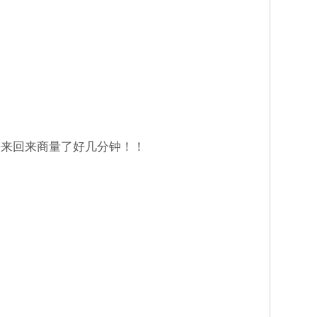
来来回来商量了好几分钟！！