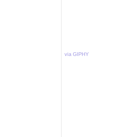
via GIPHY