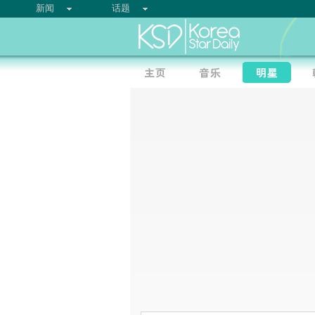
新闻
话题