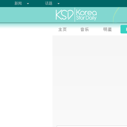
新闻
话题