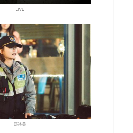
LIVE
郑裕美