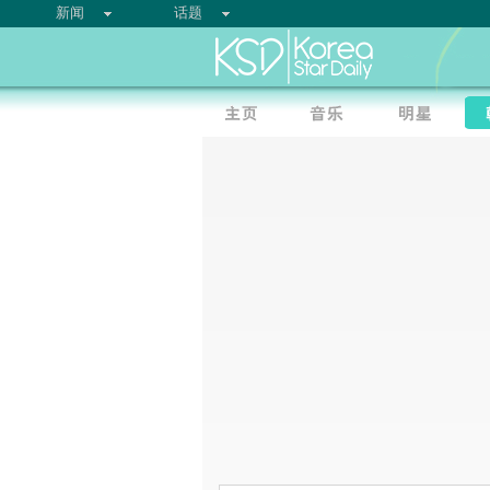
新闻
话题