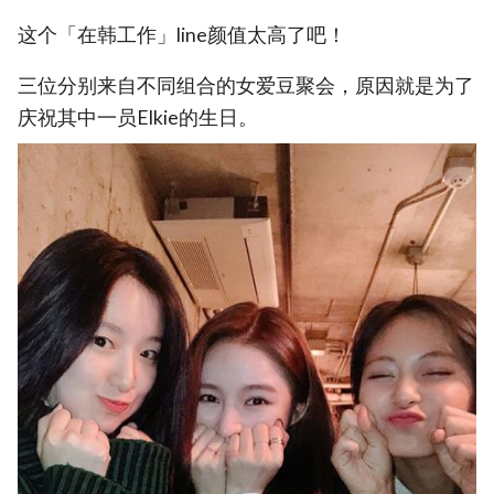
这个「在韩工作」line颜值太高了吧！
三位分别来自不同组合的女爱豆聚会，原因就是为了
庆祝其中一员Elkie的生日。