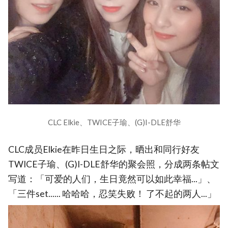
CLC Elkie、TWICE子瑜、(G)I-DLE舒华
CLC成员Elkie在昨日生日之际，晒出和同行好友
TWICE子瑜、(G)I-DLE舒华的聚会照，分成两条帖文
写道：「可爱的人们，生日竟然可以如此幸福...」、
「三件set...... 哈哈哈，忍笑失败！ 了不起的两人...」