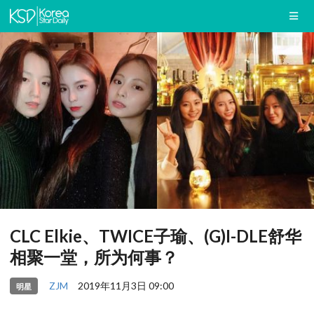
CLC Elkie、TWICE子瑜、(G)I-DLE舒华
相聚一堂，所为何事？
ZJM
2019年11月3日 09:00
明星