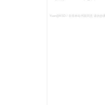
Yuan@KSD / 非得本站书面同意 