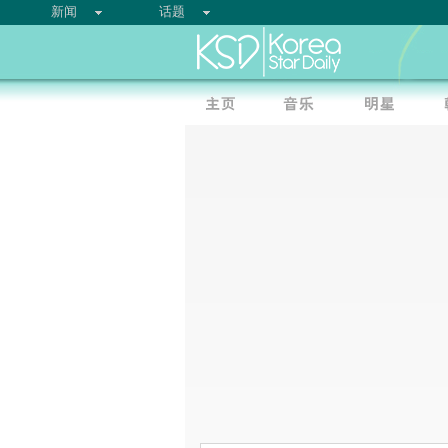
新闻
话题