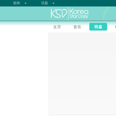
新闻
话题