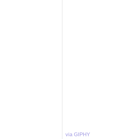
via GIPHY