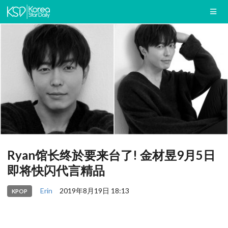
Ryan馆长终於要来台了! 金材昱9月5日
即将快闪代言精品
Erin
2019年8月19日 18:13
KPOP