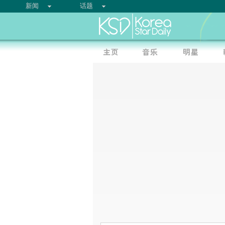
新闻
话题