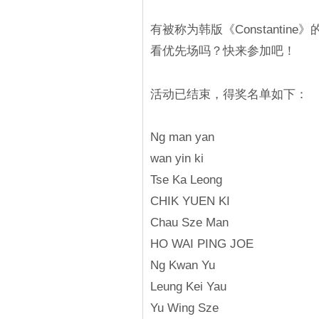
有被称为韩版《Constanti
看优先场吗？快来参加吧！
活动已结束，得奖名单如下：
Ng man yan
wan yin ki
Tse Ka Leong
CHIK YUEN KI
Chau Sze Man
HO WAI PING JOE
Ng Kwan Yu
Leung Kei Yau
Yu Wing Sze