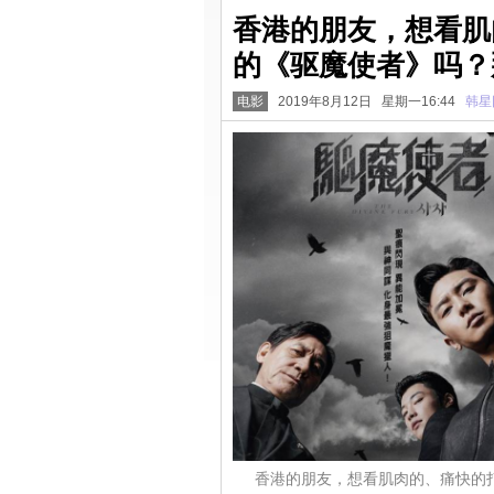
香港的朋友，想看肌
的《驱魔使者》吗？
电影
2019年8月12日 星期一16:44
韩星
香港的朋友，想看肌肉的、痛快的