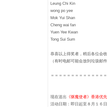
Leung Chi Kin
wong po yee
Mok Yui Shan
Cheng wai fan
Yuen Yee Kwan
Tong Sui Sum
恭喜以上得奖者，稍后各位会收到
（有时电邮可能会放到垃圾邮
＝＝＝＝＝＝＝＝＝＝＝＝＝
现在送出
《驱魔使者》香港优先
活动日期：即日起至８月１６