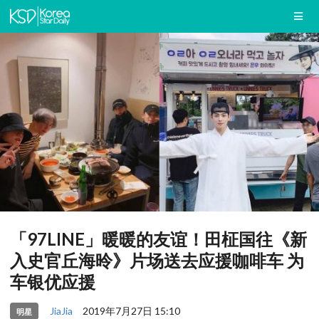
「97LINE」暖暖的友谊！田柾国往《新
入史官丘海昤》片场送去应援咖啡车 为
车银优应援
JiaJia
2019年7月27日 15:10
明星