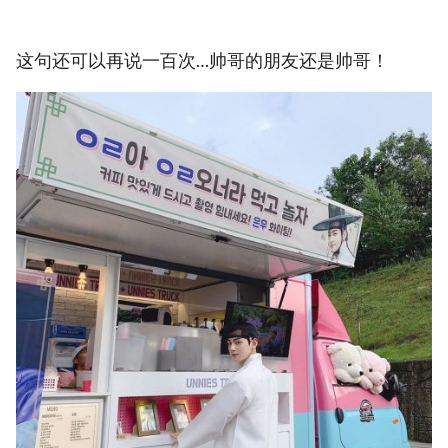
这句还可以再说一百次…帅哥的朋友还是帅哥！