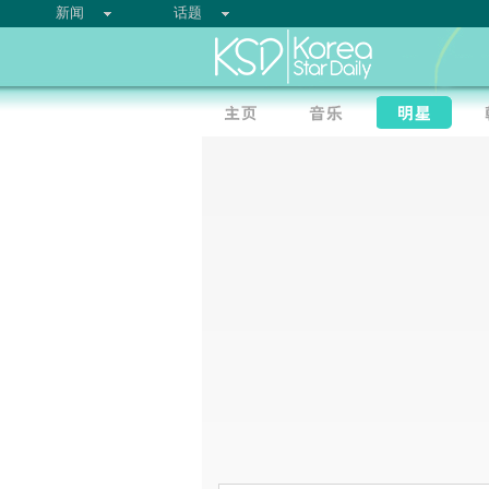
新闻
话题