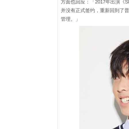
方面也回应：「2017年出演《S
并没有正式签约，重新回到了
管理。」