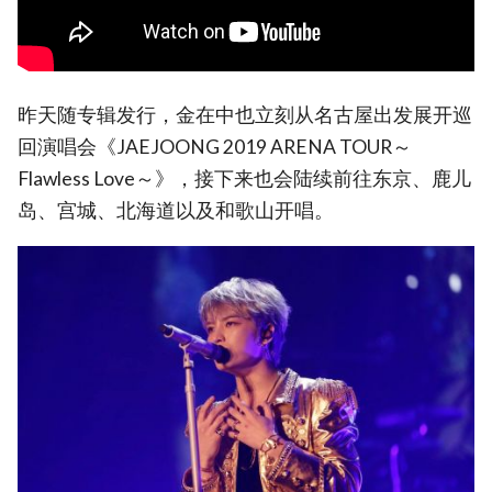
昨天随专辑发行，金在中也立刻从名古屋出发展开巡
回演唱会《JAEJOONG 2019 ARENA TOUR～
Flawless Love～》，接下来也会陆续前往东京、鹿儿
岛、宫城、北海道以及和歌山开唱。