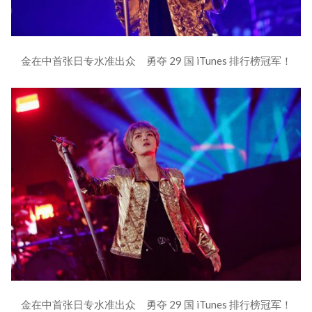
金在中首张日专水准出众 勇夺 29 国 iTunes 排行榜冠军！
金在中首张日专水准出众 勇夺 29 国 iTunes 排行榜冠军！