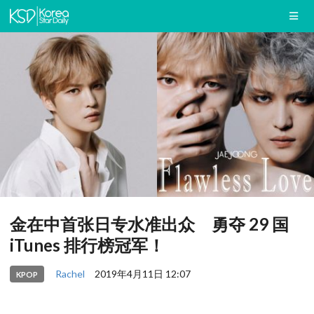
金在中首张日专水准出众 勇夺 29 国
iTunes 排行榜冠军！
Rachel
2019年4月11日 12:07
KPOP